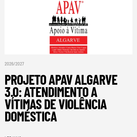
2026/2027
PROJETO APAV ALGARVE
3.0: ATENDIMENTO A
VÍTIMAS DE VIOLÊNCIA
DOMÉSTICA