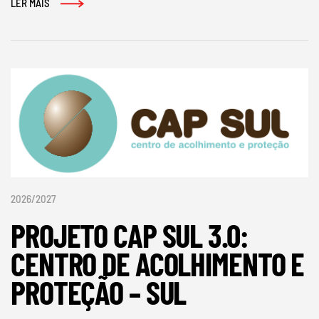
LER MAIS
2026/2027
PROJETO CAP SUL 3.0:
CENTRO DE ACOLHIMENTO E
PROTEÇÃO – SUL