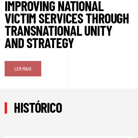
IMPROVING NATIONAL
VICTIM SERVICES THROUGH
TRANSNATIONAL UNITY
AND STRATEGY
LER MAIS
HISTÓRICO