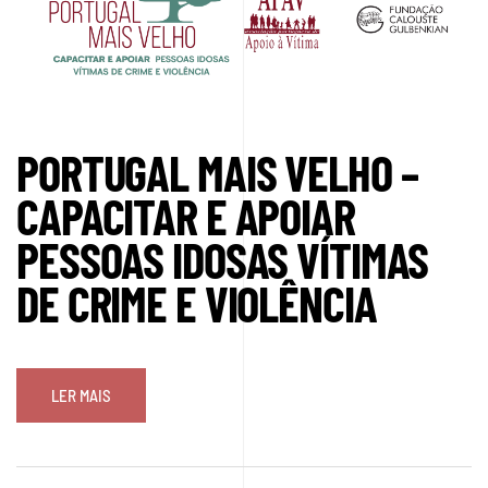
PORTUGAL MAIS VELHO –
CAPACITAR E APOIAR
PESSOAS IDOSAS VÍTIMAS
DE CRIME E VIOLÊNCIA
LER MAIS