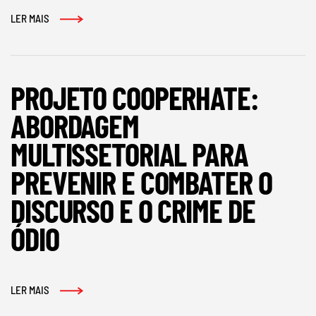
LER MAIS
PROJETO COOPERHATE:
ABORDAGEM
MULTISSETORIAL PARA
PREVENIR E COMBATER O
DISCURSO E O CRIME DE
ÓDIO
LER MAIS