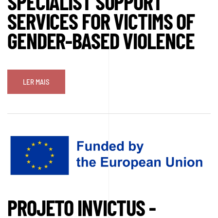
SPECIALIST SUPPORT
SERVICES FOR VICTIMS OF
GENDER-BASED VIOLENCE
LER MAIS
PROJETO INVICTUS -