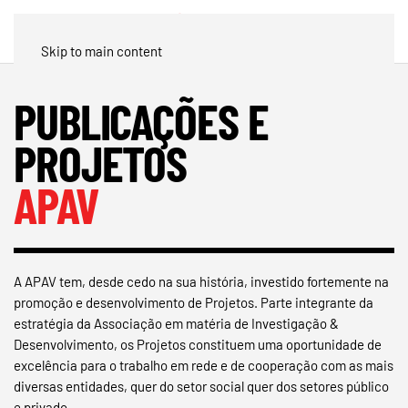
Skip to main content
PUBLICAÇÕES E
PROJETOS
APAV
A APAV tem, desde cedo na sua história, investido fortemente na
promoção e desenvolvimento de Projetos. Parte integrante da
estratégia da Associação em matéria de Investigação &
Desenvolvimento, os Projetos constituem uma oportunidade de
excelência para o trabalho em rede e de cooperação com as mais
diversas entidades, quer do setor social quer dos setores público
e privado.